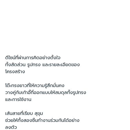
ดีไซน์ที่ผ่านการคิดอย่างตั้งใจ
ทั้งสัดส่วน รูปทรง และรายละเอียดของ
โครงสร้าง
โต๊ะทรงยาวที่ให้ความรู้สึกมั่นคง
วางคู่กับเก้าอี้ที่ออกแบบให้สมดุลทั้งรูปทรง
และการใช้งาน
เส้นสายที่เรียบ สุขุม
ช่วยให้ทั้งสองชิ้นทำงานร่วมกันได้อย่าง
ลงตัว