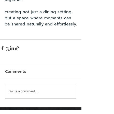
creating not just a dining setting,
but a space where moments can 
be shared naturally and effortlessly.
Comments
Write a comment...