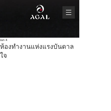
Jun 4
ห้องทำงานแห่งแรงบันดาล
ใจ