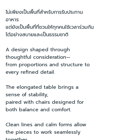
ไม่เพียงเป็นพื้นที่สำหรับการรับประทาน
อาหาร
แต่ยังเป็นพื้นที่ที่ชวนให้ทุกคนใช้เวลาร่วมกัน
ได้อย่างสบายและเป็นธรรมชาติ
A design shaped through 
thoughtful consideration—
from proportions and structure to 
every refined detail.
The elongated table brings a 
sense of stability,
paired with chairs designed for 
both balance and comfort.
Clean lines and calm forms allow 
the pieces to work seamlessly 
together,