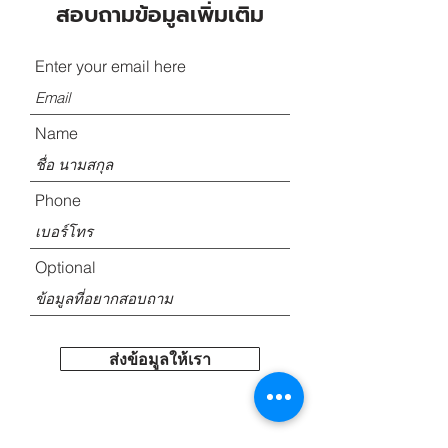
สอบถามข้อมูลเพิ่มเติม
Enter your email here
Name
Phone
Optional
ส่งข้อมูลให้เรา