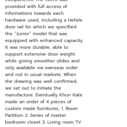
provided with full access of 
informations towards each 
hardware used, including a Hefele 
door rail for which we specified 
the “Junior” model that was 
equipped with enhanced capacity. 
It was more durable, able to 
support extensive door weight 
while giving smoother slides and 
only available via overseas order 
and not in usual markets. When 
the drawing was well confirmed, 
we set out to initiate the 
manufacture. Eventually Khun Kate 
made an order of 4 pieces of 
custom made furnitures, 1. Room 
Partition 2. Series of master 
bedroom closet 3. Living room TV 