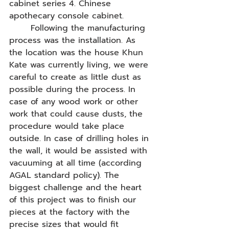
cabinet series 4. Chinese 
apothecary console cabinet.
       Following the manufacturing 
process was the installation. As 
the location was the house Khun 
Kate was currently living, we were 
careful to create as little dust as 
possible during the process. In 
case of any wood work or other 
work that could cause dusts, the 
procedure would take place 
outside. In case of drilling holes in 
the wall, it would be assisted with 
vacuuming at all time (according 
AGAL standard policy). The 
biggest challenge and the heart 
of this project was to finish our 
pieces at the factory with the 
precise sizes that would fit 