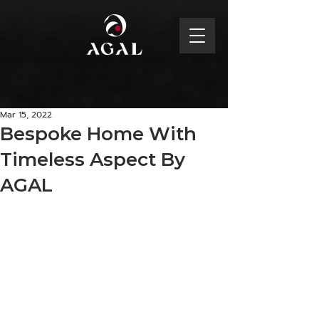
Mar 15, 2022
Bespoke Home With
Timeless Aspect By
AGAL