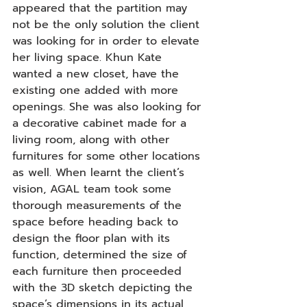
appeared that the partition may 
not be the only solution the client 
was looking for in order to elevate 
her living space. Khun Kate 
wanted a new closet, have the 
existing one added with more 
openings. She was also looking for 
a decorative cabinet made for a 
living room, along with other 
furnitures for some other locations 
as well. When learnt the client’s 
vision, AGAL team took some 
thorough measurements of the 
space before heading back to 
design the floor plan with its 
function, determined the size of 
each furniture then proceeded 
with the 3D sketch depicting the 
space’s dimensions in its actual 