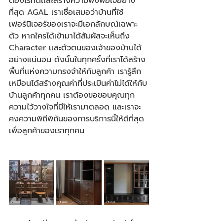
ต้องไร้ที่ติเเละสร้างความพึงพอใจอย่าง
ที่สุด AGAL เราเชื่อเสมอว่าบ้านที่ใช้
เฟอร์นิเจอร์ของเราจะมีเอกลักษณ์เฉพาะ
ตัว หากใครได้เข้ามาได้สัมผัสจะเห็นถึง 
Character เเละตัวตนของเจ้าของบ้านได้
อย่างแน่นอน ดังนั้นในทุกครั้งที่เราได้สร้าง
พื้นที่เเห่งความทรงจำให้กับลูกค้า เรารู้สึก
เหมือนได้สร้างคุณค่าที่ประเมินค่าไม่ได้ให้กับ
บ้านลูกค้าทุกคน เราต้องขอขอบคุณทุก
ความไว้วางใจที่มีให้เรามาตลอด และเราจะ
คงความพิถีพิถันของการบริการนี้ให้ดีที่สุด
เพื่อลูกค้าของเราทุกคน