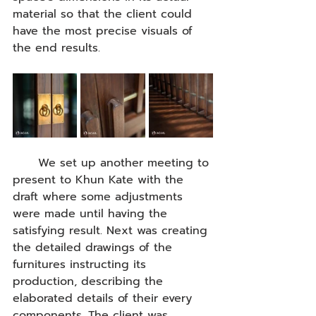
material so that the client could 
have the most precise visuals of 
the end results.
      We set up another meeting to 
present to Khun Kate with the 
draft where some adjustments 
were made until having the 
satisfying result. Next was creating 
the detailed drawings of the 
furnitures instructing its 
production, describing the 
elaborated details of their every 
components. The client was 