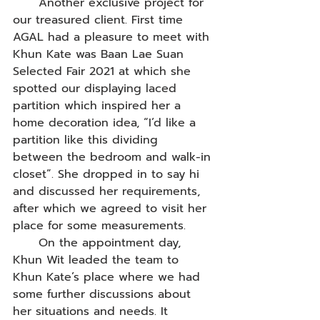
      Another exclusive project for 
our treasured client. First time 
AGAL had a pleasure to meet with 
Khun Kate was Baan Lae Suan 
Selected Fair 2021 at which she 
spotted our displaying laced 
partition which inspired her a 
home decoration idea, “I’d like a 
partition like this dividing 
between the bedroom and walk-in 
closet”. She dropped in to say hi 
and discussed her requirements, 
after which we agreed to visit her 
place for some measurements.
      On the appointment day, 
Khun Wit leaded the team to 
Khun Kate’s place where we had 
some further discussions about 
her situations and needs. It 