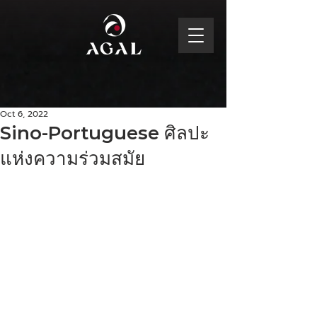
Oct 6, 2022
Sino-Portuguese ศิลปะ
แห่งความร่วมสมัย