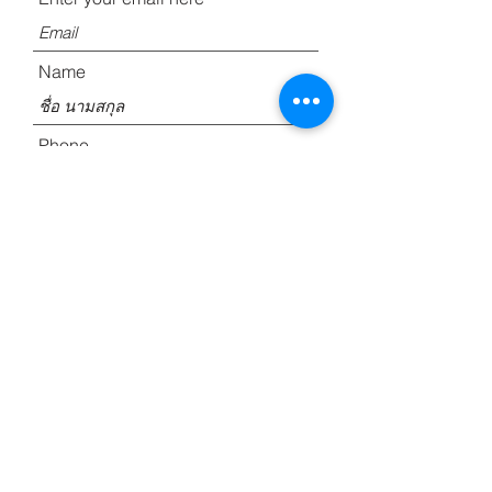
Name
Phone
Optional
ส่งข้อมูลให้เรา