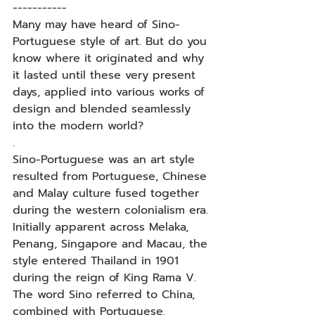
-----------
Many may have heard of Sino-
Portuguese style of art. But do you 
know where it originated and why 
it lasted until these very present 
days, applied into various works of 
design and blended seamlessly 
into the modern world?
.
Sino-Portuguese was an art style 
resulted from Portuguese, Chinese 
and Malay culture fused together 
during the western colonialism era. 
Initially apparent across Melaka, 
Penang, Singapore and Macau, the 
style entered Thailand in 1901 
during the reign of King Rama V. 
The word Sino referred to China, 
combined with Portuguese.