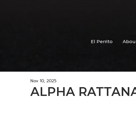
El Perrito
Abou
Nov 10, 2025
ALPHA RATTAN