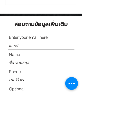
สอบถามข้อมูลเพิ่มเติม
Enter your email here
Name
Phone
Optional
ส่งข้อมูลให้เรา