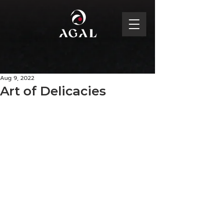
Aug 9, 2022
Art of Delicacies