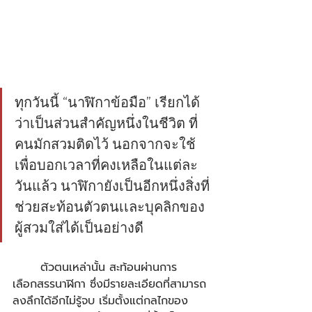
ทุกวันนี้ “นาฬิกาข้อมือ” เรียกได้
ว่าเป็นส่วนสำคัญหนึ่งในชีวิต ที่
คนมักสวมติดไว้ นอกจากจะใช้
เพื่อบอกเวลาที่คงเหลือในแต่ละ
วันแล้ว นาฬิกายังเป็นอีกหนึ่งสิ่งที่
ช่วยสะท้อนตัวตนเเละบุคลิกของ
ผู้สวมใส่ได้เป็นอย่างดี 
	ตัวตนเหล่านั้น สะท้อนผ่านการ
เลือกสรรนาฬิกา ซึ่งมีรายละเอียดที่สามารถ
ลงลึกได้อีกไม่รู้จบ เริ่มตั้งแต่กลไกของ