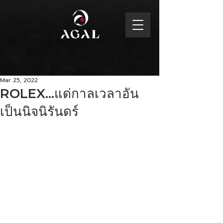
Mar 25, 2022
ROLEX...แด่กาลเวลาอัน
เป็นนิจนิรันดร์