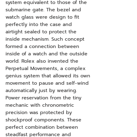
system equivalent to those of the 
submarine gate. The bezel and 
watch glass were design to fit 
perfectly into the case and 
airtight sealed to protect the 
inside mechanism. Such concept 
formed a connection between 
inside of a watch and the outside 
world. Rolex also invented the 
Perpetual Movements, a complex 
genius system that allowed its own 
movement to pause and self-wind 
automatically just by wearing. 
Power reservation from the tiny 
mechanic with chronometric 
precision was protected by 
shockproof components. These 
perfect combination between 
steadfast performance and 