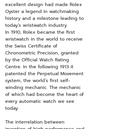
excellent design had made Rolex 
Oyster a legend in watchmaking 
history and a milestone leading to 
today’s wristwatch industry.
In 1910, Rolex became the first 
wristwatch in the world to receive 
the Swiss Certificate of 
Chronometric Precision, granted 
by the Official Watch Rating 
Centre. In the following 1913 it 
patented the Perpetual Movement 
system, the world’s first self-
winding mechanic. The mechanic 
of which had become the heart of 
every automatic watch we see 
today.
The interrelation between 