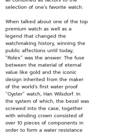
all combined as factors to the 
selection of one’s favorite watch.
When talked about one of the top 
premium watch as well as a 
legend that changed the 
watchmaking history, winning the 
public affections until today, 
“Rolex” was the answer. The fuse 
between the material of eternal 
value like gold and the iconic 
design inherited from the maker 
of the world’s first water proof 
“Oyster” watch, Han Wilsdorf. In 
the system of which, the bezel was 
screwed into the case, together 
with winding crown consisted of 
over 10 pieces of components in 
order to form a water resistance 