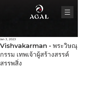
Jan 3, 2023
Vishvakarman - พระวิษณุ
กรรม เทพเจ้าผู้สร้างสรรค์
สรรพสิ่ง