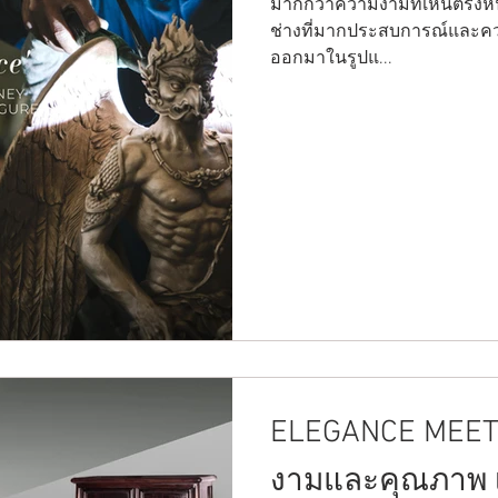
มากกว่าความงามที่เห็นตรงหน้า 
ช่างที่มากประสบการณ์และคว
ออกมาในรูปแ...
ELEGANCE MEETS
งามและคุณภาพ เป็นส