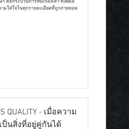
คือกระบวนการที่มีเรื่องเล่า ทั้งฝีมือ
ามใส่ใจในทุกรายละเอียดที่ถูกถ่ายทอด
 QUALITY - เมื่อความ
ิ่งที่อยู่คู่กันได้